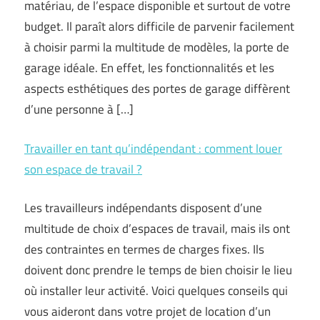
matériau, de l’espace disponible et surtout de votre
budget. Il paraît alors difficile de parvenir facilement
à choisir parmi la multitude de modèles, la porte de
garage idéale. En effet, les fonctionnalités et les
aspects esthétiques des portes de garage diffèrent
d’une personne à […]
Travailler en tant qu’indépendant : comment louer
son espace de travail ?
Les travailleurs indépendants disposent d’une
multitude de choix d’espaces de travail, mais ils ont
des contraintes en termes de charges fixes. Ils
doivent donc prendre le temps de bien choisir le lieu
où installer leur activité. Voici quelques conseils qui
vous aideront dans votre projet de location d’un