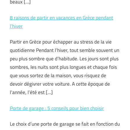
beaux […]
8 raisons de partir en vacances en Grèce pendant
l’hiver
Partir en Grèce pour échapper au stress de la vie
quotidienne Pendant l’hiver, tout semble souvent un
peu plus sombre que d’habitude. Les jours sont plus
sombres, les nuits sont plus longues et chaque fois
que vous sortez de la maison, vous risquez de
devoir dégivrer votre voiture. A cette époque de
l’année, l’été est […]
Porte de garage : 5 conseils pour bien choisir
Le choix d’une porte de garage se fait en fonction du