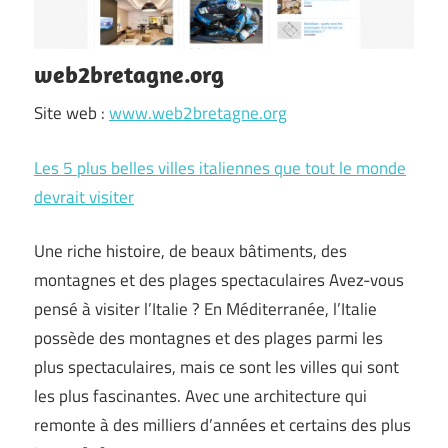
web2bretagne.org
Site web :
www.web2bretagne.org
Les 5 plus belles villes italiennes que tout le monde
devrait visiter
Une riche histoire, de beaux bâtiments, des
montagnes et des plages spectaculaires Avez-vous
pensé à visiter l’Italie ? En Méditerranée, l’Italie
possède des montagnes et des plages parmi les
plus spectaculaires, mais ce sont les villes qui sont
les plus fascinantes. Avec une architecture qui
remonte à des milliers d’années et certains des plus