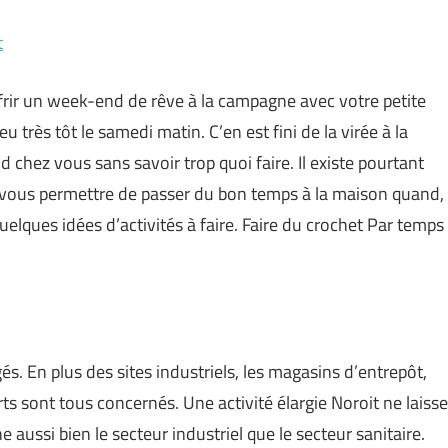
t
ffrir un week-end de rêve à la campagne avec votre petite
jeu très tôt le samedi matin. C’en est fini de la virée à la
 chez vous sans savoir trop quoi faire. Il existe pourtant
 vous permettre de passer du bon temps à la maison quand,
uelques idées d’activités à faire. Faire du crochet Par temps
és. En plus des sites industriels, les magasins d’entrepôt,
orts sont tous concernés. Une activité élargie Noroit ne laisse
aussi bien le secteur industriel que le secteur sanitaire.