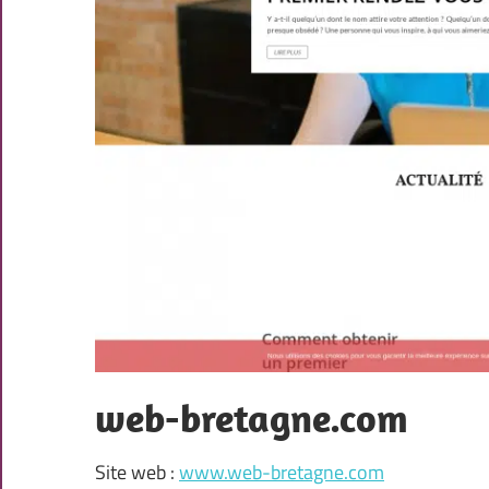
web-bretagne.com
Site web :
www.web-bretagne.com