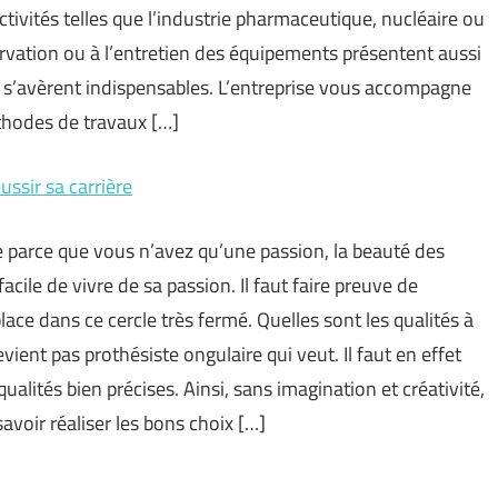
ctivités telles que l’industrie pharmaceutique, nucléaire ou
ervation ou à l’entretien des équipements présentent aussi
on s’avèrent indispensables. L’entreprise vous accompagne
thodes de travaux […]
ussir sa carrière
e parce que vous n’avez qu’une passion, la beauté des
acile de vivre de sa passion. Il faut faire preuve de
lace dans ce cercle très fermé. Quelles sont les qualités à
vient pas prothésiste ongulaire qui veut. Il faut en effet
alités bien précises. Ainsi, sans imagination et créativité,
avoir réaliser les bons choix […]