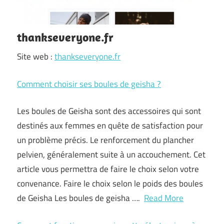
thankseveryone.fr
Site web :
thankseveryone.fr
Comment choisir ses boules de geisha ?
Les boules de Geisha sont des accessoires qui sont
destinés aux femmes en quête de satisfaction pour
un problème précis. Le renforcement du plancher
pelvien, généralement suite à un accouchement. Cet
article vous permettra de faire le choix selon votre
convenance. Faire le choix selon le poids des boules
de Geisha Les boules de geisha ….
Read More