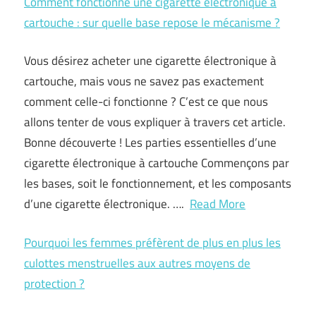
Comment fonctionne une cigarette électronique à
cartouche : sur quelle base repose le mécanisme ?
Vous désirez acheter une cigarette électronique à
cartouche, mais vous ne savez pas exactement
comment celle-ci fonctionne ? C’est ce que nous
allons tenter de vous expliquer à travers cet article.
Bonne découverte ! Les parties essentielles d’une
cigarette électronique à cartouche Commençons par
les bases, soit le fonctionnement, et les composants
d’une cigarette électronique. ….
Read More
Pourquoi les femmes préfèrent de plus en plus les
culottes menstruelles aux autres moyens de
protection ?