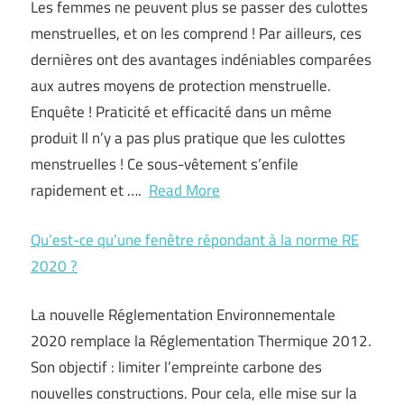
Les femmes ne peuvent plus se passer des culottes
menstruelles, et on les comprend ! Par ailleurs, ces
dernières ont des avantages indéniables comparées
aux autres moyens de protection menstruelle.
Enquête ! Praticité et efficacité dans un même
produit Il n’y a pas plus pratique que les culottes
menstruelles ! Ce sous-vêtement s’enfile
rapidement et ….
Read More
Qu’est-ce qu’une fenêtre répondant à la norme RE
2020 ?
La nouvelle Réglementation Environnementale
2020 remplace la Réglementation Thermique 2012.
Son objectif : limiter l’empreinte carbone des
nouvelles constructions. Pour cela, elle mise sur la