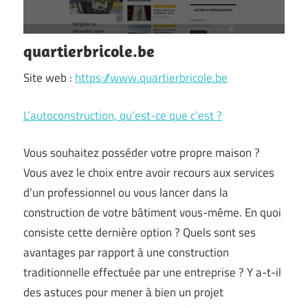
quartierbricole.be
Site web :
https://www.quartierbricole.be
L’autoconstruction, qu’est-ce que c’est ?
Vous souhaitez posséder votre propre maison ?
Vous avez le choix entre avoir recours aux services
d’un professionnel ou vous lancer dans la
construction de votre bâtiment vous-même. En quoi
consiste cette dernière option ? Quels sont ses
avantages par rapport à une construction
traditionnelle effectuée par une entreprise ? Y a-t-il
des astuces pour mener à bien un projet