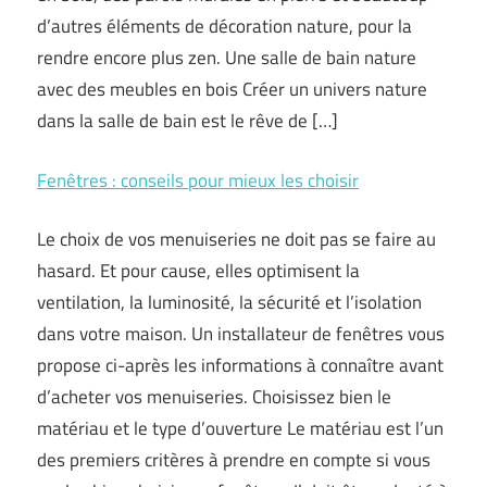
d’autres éléments de décoration nature, pour la
rendre encore plus zen. Une salle de bain nature
avec des meubles en bois Créer un univers nature
dans la salle de bain est le rêve de […]
Fenêtres : conseils pour mieux les choisir
Le choix de vos menuiseries ne doit pas se faire au
hasard. Et pour cause, elles optimisent la
ventilation, la luminosité, la sécurité et l’isolation
dans votre maison. Un installateur de fenêtres vous
propose ci-après les informations à connaître avant
d’acheter vos menuiseries. Choisissez bien le
matériau et le type d’ouverture Le matériau est l’un
des premiers critères à prendre en compte si vous