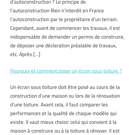
d’autoconstruction ? Le principe de
l’autoconstruction Rien n’interdit en France
l’autoconstruction par le propriétaire d’un terrain.
Cependant, avant de commencer les travaux, il est
indispensable de demander un permis de construire,
de déposer une déclaration préalable de travaux,
etc. Après […]
Pourquoi et comment poser un écran sous toiture ?
Un écran sous toiture doit être posé au cours de la
construction d’une maison ou lors de la rénovation
d’une toiture. Avant cela, il faut comparer les
performances et la qualité de chaque modèle qui
existe. Il vaut mieux choisir celui qui convient à la
maison à construire ou à la toiture à rénover. Il est