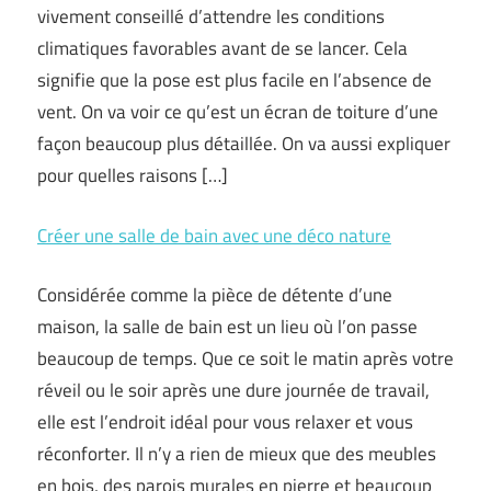
vivement conseillé d’attendre les conditions
climatiques favorables avant de se lancer. Cela
signifie que la pose est plus facile en l’absence de
vent. On va voir ce qu’est un écran de toiture d’une
façon beaucoup plus détaillée. On va aussi expliquer
pour quelles raisons […]
Créer une salle de bain avec une déco nature
Considérée comme la pièce de détente d’une
maison, la salle de bain est un lieu où l’on passe
beaucoup de temps. Que ce soit le matin après votre
réveil ou le soir après une dure journée de travail,
elle est l’endroit idéal pour vous relaxer et vous
réconforter. Il n’y a rien de mieux que des meubles
en bois, des parois murales en pierre et beaucoup