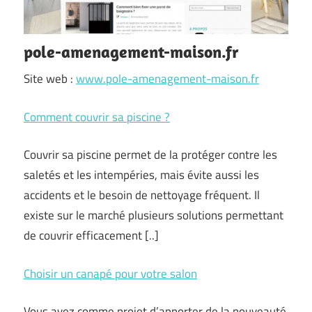
pole-amenagement-maison.fr
Site web :
www.pole-amenagement-maison.fr
Comment couvrir sa piscine ?
Couvrir sa piscine permet de la protéger contre les
saletés et les intempéries, mais évite aussi les
accidents et le besoin de nettoyage fréquent. Il
existe sur le marché plusieurs solutions permettant
de couvrir efficacement [..]
Choisir un canapé pour votre salon
Vous avez comme projet d’apporter de la nouveauté