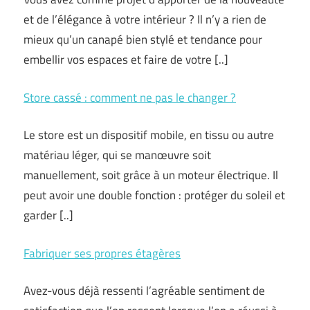
et de l’élégance à votre intérieur ? Il n’y a rien de
mieux qu’un canapé bien stylé et tendance pour
embellir vos espaces et faire de votre [..]
Store cassé : comment ne pas le changer ?
Le store est un dispositif mobile, en tissu ou autre
matériau léger, qui se manœuvre soit
manuellement, soit grâce à un moteur électrique. Il
peut avoir une double fonction : protéger du soleil et
garder [..]
Fabriquer ses propres étagères
Avez-vous déjà ressenti l’agréable sentiment de