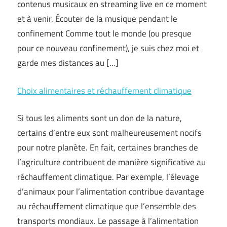
contenus musicaux en streaming live en ce moment
et à venir. Écouter de la musique pendant le
confinement Comme tout le monde (ou presque
pour ce nouveau confinement), je suis chez moi et
garde mes distances au […]
Choix alimentaires et réchauffement climatique
Si tous les aliments sont un don de la nature,
certains d’entre eux sont malheureusement nocifs
pour notre planète. En fait, certaines branches de
l’agriculture contribuent de manière significative au
réchauffement climatique. Par exemple, l’élevage
d’animaux pour l’alimentation contribue davantage
au réchauffement climatique que l’ensemble des
transports mondiaux. Le passage à l’alimentation