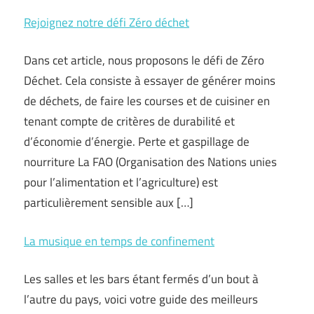
Rejoignez notre défi Zéro déchet
Dans cet article, nous proposons le défi de Zéro
Déchet. Cela consiste à essayer de générer moins
de déchets, de faire les courses et de cuisiner en
tenant compte de critères de durabilité et
d’économie d’énergie. Perte et gaspillage de
nourriture La FAO (Organisation des Nations unies
pour l’alimentation et l’agriculture) est
particulièrement sensible aux […]
La musique en temps de confinement
Les salles et les bars étant fermés d’un bout à
l’autre du pays, voici votre guide des meilleurs