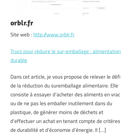
orblr.fr
Site web :
http://www.orblr.fr
Trucs pour réduire le sur-emballage : alimentation
durable
Dans cet article, je vous propose de relever le défi
de la réduction du suremballage alimentaire. Elle
consiste à essayer d’acheter des aliments en vrac
ou de ne pas les emballer inutilement dans du
plastique, de générer moins de déchets et
d’effectuer un achat en tenant compte de critères
de durabilité et d’économie d’énergie. Il […]