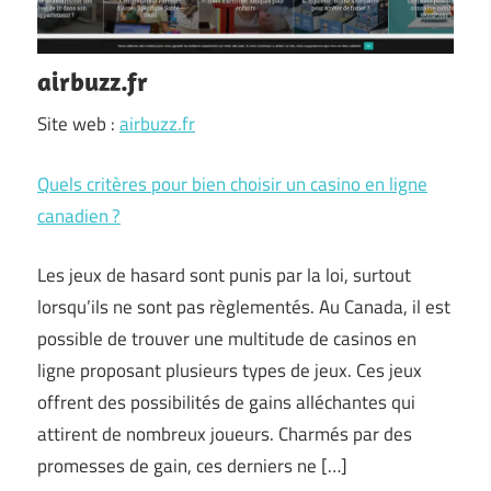
airbuzz.fr
Site web :
airbuzz.fr
Quels critères pour bien choisir un casino en ligne
canadien ?
Les jeux de hasard sont punis par la loi, surtout
lorsqu’ils ne sont pas règlementés. Au Canada, il est
possible de trouver une multitude de casinos en
ligne proposant plusieurs types de jeux. Ces jeux
offrent des possibilités de gains alléchantes qui
attirent de nombreux joueurs. Charmés par des
promesses de gain, ces derniers ne […]