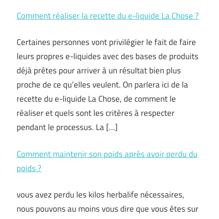
Comment réaliser la recette du e-liquide La Chose ?
Certaines personnes vont privilégier le fait de faire
leurs propres e-liquides avec des bases de produits
déjà prêtes pour arriver à un résultat bien plus
proche de ce qu’elles veulent. On parlera ici de la
recette du e-liquide La Chose, de comment le
réaliser et quels sont les critères à respecter
pendant le processus. La […]
Comment maintenir son poids après avoir perdu du
poids ?
vous avez perdu les kilos herbalife nécessaires,
nous pouvons au moins vous dire que vous êtes sur