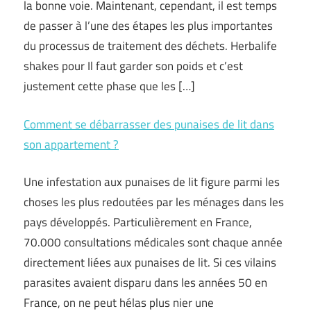
la bonne voie. Maintenant, cependant, il est temps
de passer à l’une des étapes les plus importantes
du processus de traitement des déchets. Herbalife
shakes pour Il faut garder son poids et c’est
justement cette phase que les […]
Comment se débarrasser des punaises de lit dans
son appartement ?
Une infestation aux punaises de lit figure parmi les
choses les plus redoutées par les ménages dans les
pays développés. Particulièrement en France,
70.000 consultations médicales sont chaque année
directement liées aux punaises de lit. Si ces vilains
parasites avaient disparu dans les années 50 en
France, on ne peut hélas plus nier une